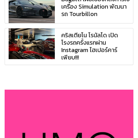
เครื่อง Simulation พัฒนา
รถ Tourbillon
คริสเตียโน โรนัลโด เปิด
โรงรถครั้งแรกผ่าน
Instagram ไฮเปอร์คาร์
เพียบ!!!