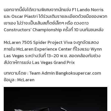
นอกจากนี้ยังได้ความพิเศษจากนักแข่ง F1 Lando Norris
และ Oscar Piastri ได้ร่วมเติมรายละเอียดด้วยมือของพวก
เขาเอง ไม่ว่าจะเป็นเส้นสเก็ตช์เล็กๆ หรือ ดวงดาว
Constructors’ Championship ครั้งที่ 10 บนกันชนหลัง
McLaren 750S Spider Project Viva จะถูกจัดแสดง
ภายใน McLaren Experience Center ที่โรงแรม Wynn
Las Vegas ระหว่างวันที่ 13–20 พ.ย. สอดคล้องกับช่วง
สัปดาห์การแข่ง Las Vegas Grand Prix
บทความโดย : Team Admin Bangkoksupercar.com
ข้อมูล : McLaren