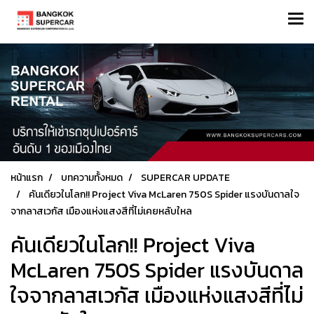
หน้าแรก
บทความทั้งหมด
SUPERCAR UPDATE
คันเดียวในโลก!! Project Viva McLaren 750S Spider แรงบันดาลใจ
จากลาสเวกัส เมืองแห่งแสงสีที่ไม่เคยหลับใหล
คันเดียวในโลก!! Project Viva
McLaren 750S Spider แรงบันดาล
ใจจากลาสเวกัส เมืองแห่งแสงสีที่ไม่