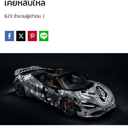
เคยหลับใหล
623 จำนวนผู้เข้าชม
|