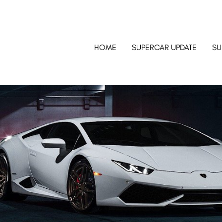
HOME
SUPERCAR UPDATE
SU