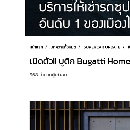
หน้าแรก
บทความทั้งหมด
SUPERCAR UPDATE
เ
เปิดตัว!! บูติก Bugatti Hom
968 จำนวนผู้เข้าชม
|