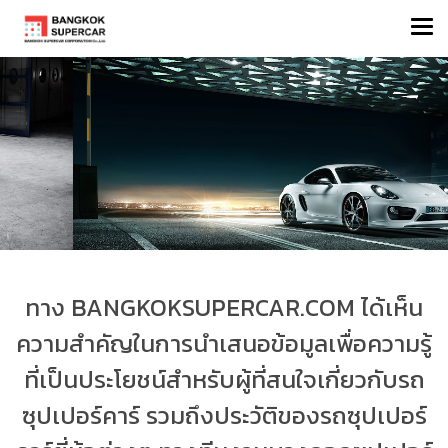
ทาง BANGKOKSUPERCAR.COM
ได้เห็น
ความสำคัญในการนำเสนอข้อมูลเพื่อความรู้
ที่เป็นประโยชน์สำหรับผู้ที่สนใจเกี่ยวกับรถ
ซุปเปอร์คาร์ รวมถึงประวัติของรถซุปเปอร์