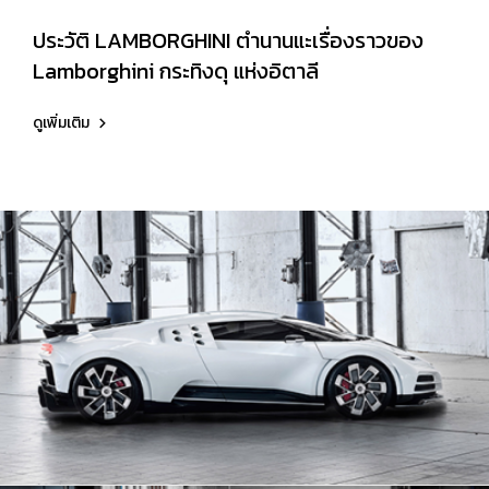
ประวัติ LAMBORGHINI ตำนานแะเรื่องราวของ
Lamborghini กระทิงดุ แห่งอิตาลี
ดูเพิ่มเติม