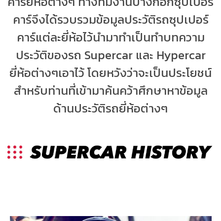
คาร์ยี่ห้อต่างๆ ทางทีมงานบางกอกซุปเปอร์
คาร์จึงได้รวบรวมข้อมูลประวัติรถซุปเปอร์
คาร์แต่ละยี่ห้อไว้นำมาทำเป็นทำบทความ
ประวัติของรถ Supercar และ Hypercar
ยี่ห้อต่างๆเอาไว้ โดยหวังว่าจะเป็นประโยชน์
สำหรับท่านที่เข้ามาค้นคว้าศึกษาหาข้อมูล
ด้านประวัติรถยี่ห้อต่างๆ