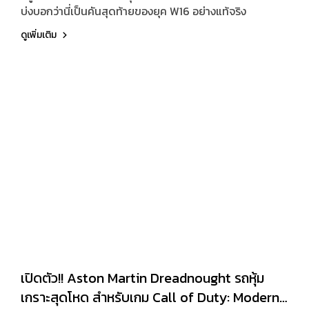
บ่งบอกว่านี่เป็นคันสุดท้ายของยุค W16 อย่างแท้จริง
ดูเพิ่มเติม
เปิดตัว!! Aston Martin Dreadnought รถหุ้ม
เกราะสุดโหด สำหรับเกม Call of Duty: Modern