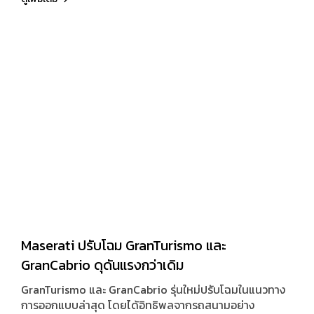
Maserati ปรับโฉม GranTurismo และ
GranCabrio ดุดันแรงกว่าเดิม
GranTurismo และ GranCabrio รุ่นใหม่ปรับโฉมในแนวทาง
การออกแบบล่าสุด โดยได้อิทธิพลจากรถสนามอย่าง