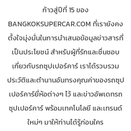
ก้าวสู่ปีที่ 15 ของ
BANGKOKSUPERCAR.COM ที่เรายังคง
ตั้งใจมุ่งมั่นในการนำเสนอข้อมูลข่าวสารที่
เป็นประโยชน์ สำหรับผู้ที่รักและชื่นชอบ
เกี่ยวกับรถซุปเปอร์คาร์ เราได้รวบรวม
ประวัติและตำนานอันทรงคุณค่าของรถซุป
เปอร์คาร์ยี่ห้อต่างๆ ไว้ และข่าวอัพเดทรถ
ซุปเปอร์คาร์ พร้อมเทคโนโลยี และเทรนด์
ใหม่ๆ มาให้ท่านได้รู้ก่อนใคร