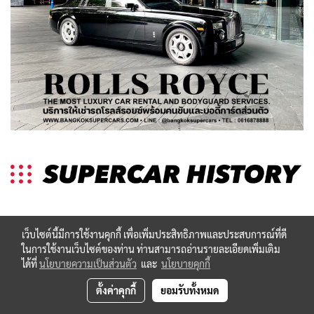
เว็บไซต์นี้มีการใช้งานคุกกี้ เพื่อเพิ่มประสิทธิภาพและประสบการณ์ที่ดี
ในการใช้งานเว็บไซต์ของท่าน ท่านสามารถอ่านรายละเอียดเพิ่มเติม
ได้ที่
นโยบายความเป็นส่วนตัว
และ
นโยบายคุกกี้
ตั้งค่าคุกกี้
ยอมรับทั้งหมด