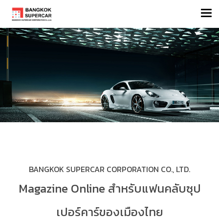
BANGKOK SUPERCAR CORPORATION CO., LTD.
Magazine Online สำหรับแฟนคลับซุป
เปอร์คาร์ของเมืองไทย