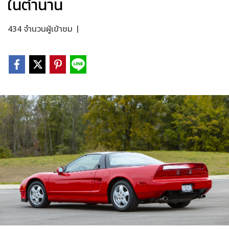
ในตำนาน
434 จำนวนผู้เข้าชม
|