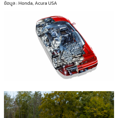
ข้อมูล : Honda, Acura USA