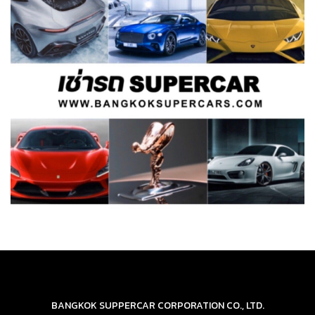
BANGKOK SUPPERCAR CORPORATION CO., LTD.