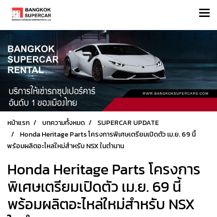
หน้าแรก
บทความทั้งหมด
SUPERCAR UPDATE
Honda Heritage Parts โครงการพิเศษเตรียมเปิดตัว เม.ย. 69 นี้
พร้อมผลิตอะไหล่ใหม่สำหรับ NSX ในตำนาน
Honda Heritage Parts โครงการ
พิเศษเตรียมเปิดตัว เม.ย. 69 นี้
พร้อมผลิตอะไหล่ใหม่สำหรับ NSX