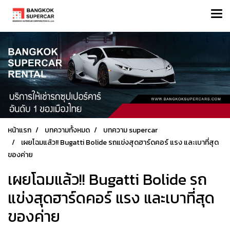
หน้าแรก
บทความทั้งหมด
บทความ supercar
เผยโฉมแล้ว!! Bugatti Bolide รถแข่งสุดฮาร์ดคอร์ แรง และเบาที่สุด
ของค่าย
เผยโฉมแล้ว!! Bugatti Bolide รถ
แข่งสุดฮาร์ดคอร์ แรง และเบาที่สุด
ของค่าย