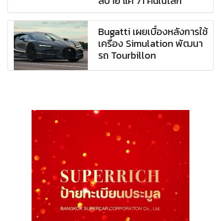
สบาย แค่ 71 คันในโลก
Bugatti เผยเบื้องหลังการใช้
เครื่อง Simulation พัฒนา
รถ Tourbillon