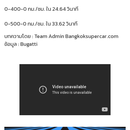
0-400-0 กม./ชม. ใน 24.64 วินาที
0-500-0 กม./ชม. ใน 33.62 วินาที
บทความโดย : Team Admin Bangkoksupercar.com
ข้อมูล : Bugatti