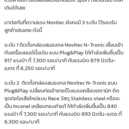
เดิมได้เลย
มาต่อกันที่ความแรง Novitec ยังคงมี 3 ระดับ ไว้รองรับ
ลูกค้าเช่นเคย ดังนี้
ระดับ 1 ติดตั้งกล่องสมองกล Novitec N-Tronic เชื่อมเข้า
กับเครื่องยนต์ดั้งเดิม แบบ Plug&Play ให้กำลังเพิ่มขึ้นเป็น
817 แรงม้า ที่ 7,300 รอบ/นาที กับแรงบิด 879 นิวตัน-
เมตร ที่ 6,250 รอบ/นาที
ระดับ 2 ติดตั้งกล่องสมองกล Novitec N-Tronic แบบ
Plug&Play เปลี่ยนท่อเข้าเทอร์โบแบบเคลือบเซรามิก ติด
ชุดท่อไอเสียใหม่แบบ Race วัสดุ Stainless steel หรือจะ
เป็น Inconel เคลือบทองคำแท้ ให้กำลังเพิ่มขึ้นเป็น 840
แรงม้า ที่ 7,300 รอบ/นาที กับแรงบิด 893 นิวตัน-เมตร ที่
6,300 รอบ/นาที