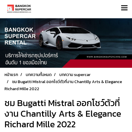
หน้าแรก
บทความทั้งหมด
บทความ supercar
ชม Bugatti Mistral ออกโชว์ตัวที่งาน Chantilly Arts & Elegance
Richard Mille 2022
ชม Bugatti Mistral ออกโชว์ตัวที่
งาน Chantilly Arts & Elegance
Richard Mille 2022