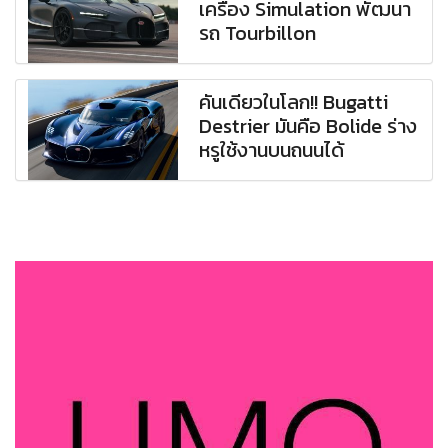
เครื่อง Simulation พัฒนา
รถ Tourbillon
คันเดียวในโลก!! Bugatti
Destrier มันคือ Bolide ร่าง
หรูใช้งานบนถนนได้