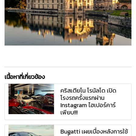
เนื้อหาที่เกี่ยวข้อง
คริสเตียโน โรนัลโด เปิด
โรงรถครั้งแรกผ่าน
Instagram ไฮเปอร์คาร์
เพียบ!!!
Bugatti เผยเบื้องหลังการใช้