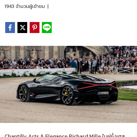
1943 จำนวนผู้เข้าชม
|
Chantilly Arts & Elegance Richard Mille ในฝรั่งเศส