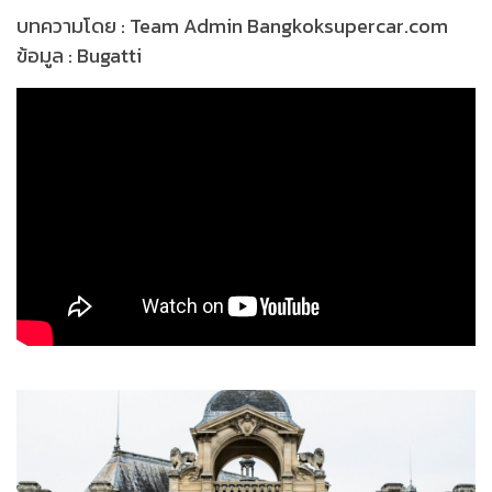
บทความโดย : Team Admin Bangkoksupercar.com
ข้อมูล : Bugatti