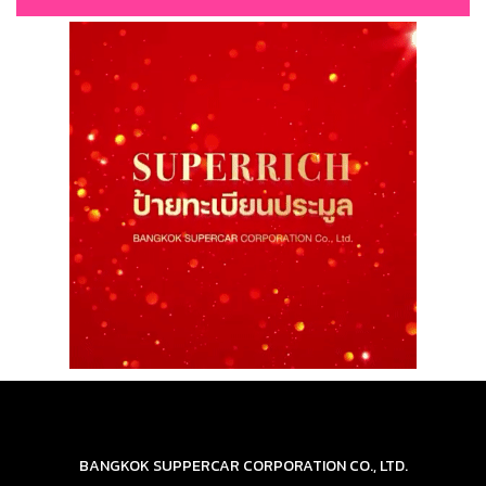
BANGKOK SUPPERCAR CORPORATION CO., LTD.