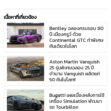
เนื้อหาที่เกี่ยวข้อง
Bentley ฉลองครบรอบ 80
ปี เมืองครูว์ ด้วย
Continental GTC ทำพิเศษ
คันเดียวในโลก
Aston Martin Vanquish
25 รุ่นพิเศษฉลอง 25 ปี
ตำนาน Vanquish ผลิตแค่
50 คันในโลก!!
Bugatti เผยเบื้องหลังการใช้
เครื่อง Simulation พัฒนา
รถ Tourbillon