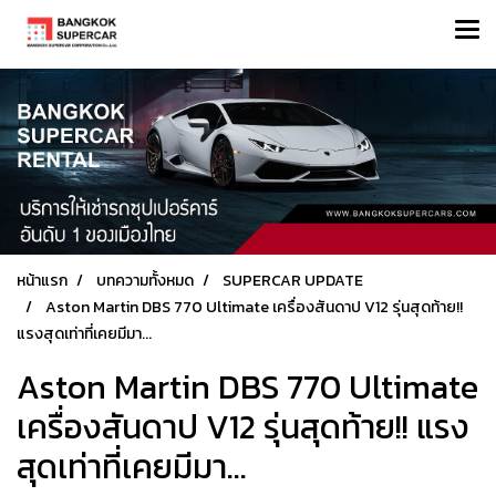
หน้าแรก
บทความทั้งหมด
SUPERCAR UPDATE
Aston Martin DBS 770 Ultimate เครื่องสันดาป V12 รุ่นสุดท้าย!!
แรงสุดเท่าที่เคยมีมา...
Aston Martin DBS 770 Ultimate
เครื่องสันดาป V12 รุ่นสุดท้าย!! แรง
สุดเท่าที่เคยมีมา...