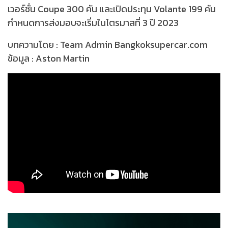
เวอร์ชั่น Coupe 300 คัน และเปิดประทุน Volante 199 คัน
กำหนดการส่งมอบจะเริ่มในไตรมาสที่ 3 ปี 2023
บทความโดย : Team Admin Bangkoksupercar.com
ข้อมูล : Aston Martin