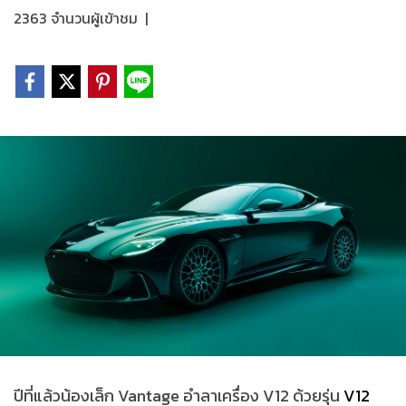
2363 จำนวนผู้เข้าชม
|
ปีที่แล้วน้องเล็ก Vantage อำลาเครื่อง V12 ด้วยรุ่น
V12