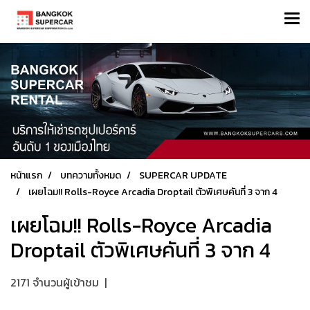
หน้าแรก
บทความทั้งหมด
SUPERCAR UPDATE
เผยโฉม!! Rolls-Royce Arcadia Droptail ตัวพิเศษคันที่ 3 จาก 4
เผยโฉม!! Rolls-Royce Arcadia
Droptail ตัวพิเศษคันที่ 3 จาก 4
2171 จำนวนผู้เข้าชม
|