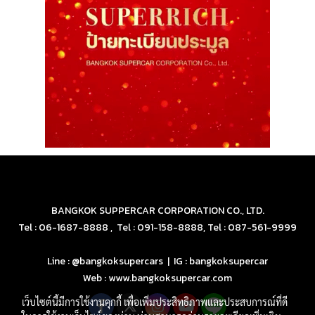
BANGKOK SUPPERCAR CORPORATION CO., LTD.
Tel : 06-1687-8888 , Tel : 091-158-8888, Tel : 087-561-9999
Line : @bangkoksupercars | IG : bangkoksupercar
Web : www.bangkoksupercar.com
เว็บไซต์นี้มีการใช้งานคุกกี้ เพื่อเพิ่มประสิทธิภาพและประสบการณ์ที่ดี