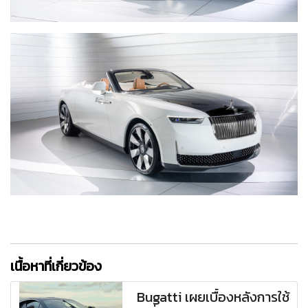
เนื้อหาที่เกี่ยวข้อง
Bugatti เผยเบื้องหลังการใช้