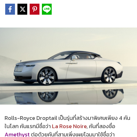
Rolls-Royce Droptail เป็นรุ่นที่สร้างมาพิเศษเพียง 4 คัน
ในโลก คันแรกมีชื่อว่า
La Rose Noire
, คันที่สองชื่อ
Amethyst
ต่อด้วยคันที่สามเพิ่งเผยโฉมมาใช้ชื่อว่า