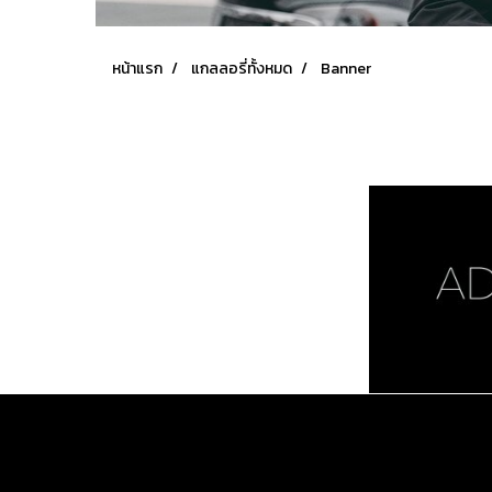
หน้าแรก
แกลลอรี่ทั้งหมด
Banner