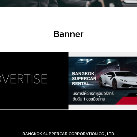
Banner
BANGKOK SUPPERCAR CORPORATION CO., LTD.