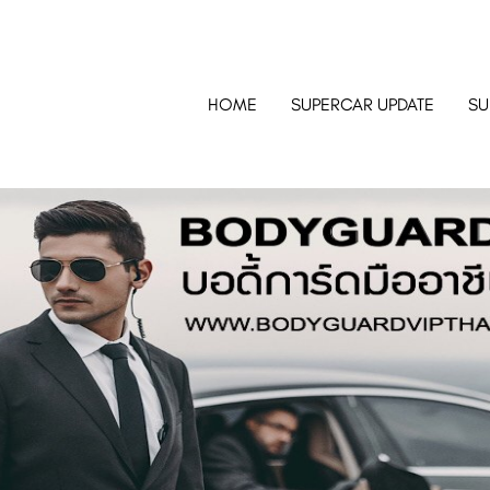
HOME
SUPERCAR UPDATE
SU