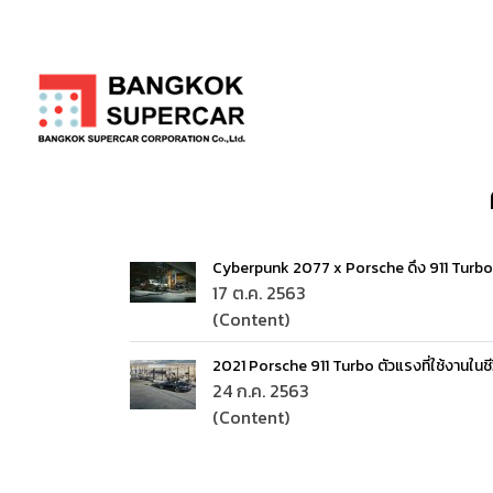
Cyberpunk 2077 x Porsche ดึง 911 Turbo รห
17 ต.ค. 2563
(Content)
2021 Porsche 911 Turbo ตัวแรงที่ใช้งานในชี
24 ก.ค. 2563
(Content)