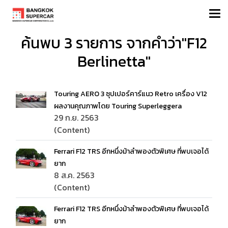
ค้นพบ 3 รายการ จากคำว่า"F12
Berlinetta"
Touring AERO 3 ซุปเปอร์คาร์แนว Retro เครื่อง V12
ผลงานคุณภาพโดย Touring Superleggera
29 ก.ย. 2563
(Content)
Ferrari F12 TRS อีกหนึ่งม้าลำพองตัวพิเศษ ที่พบเจอได้
ยาก
8 ส.ค. 2563
(Content)
Ferrari F12 TRS อีกหนึ่งม้าลำพองตัวพิเศษ ที่พบเจอได้
ยาก