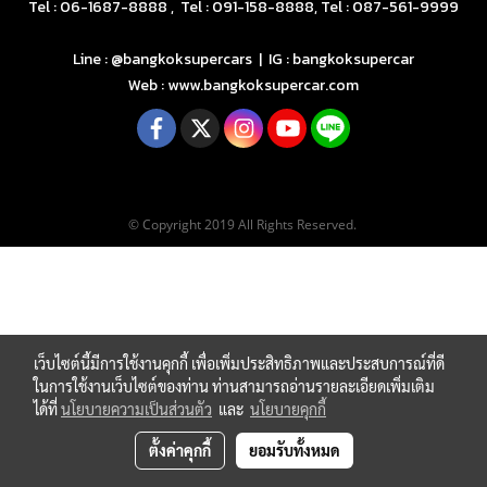
Tel : 06-1687-8888 , Tel : 091-158-8888, Tel : 087-561-9999
Line : @bangkoksupercars | IG : bangkoksupercar
Web : www.bangkoksupercar.com
© Copyright 2019 All Rights Reserved.
เว็บไซต์นี้มีการใช้งานคุกกี้ เพื่อเพิ่มประสิทธิภาพและประสบการณ์ที่ดี
ในการใช้งานเว็บไซต์ของท่าน ท่านสามารถอ่านรายละเอียดเพิ่มเติม
ได้ที่
นโยบายความเป็นส่วนตัว
และ
นโยบายคุกกี้
ตั้งค่าคุกกี้
ยอมรับทั้งหมด