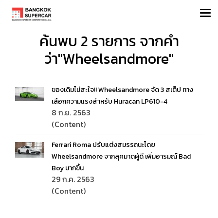
ค้นพบ 2 รายการ จากคำ
ว่า"Wheelsandmore"
ของเดิมไม่สะใจ!! Wheelsandmore จัด 3 สเต็ป ทาง
เลือกความแรงสำหรับ Huracan LP610-4
8 ก.ย. 2563
(Content)
Ferrari Roma ปรับแต่งสมรรถนะโดย
Wheelsandmore จากลุคมาดผู้ดี เพิ่มอารมณ์ Bad
Boy มากขึ้น
29 ก.ค. 2563
(Content)