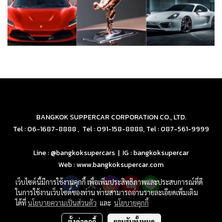
BANGKOK SUPPERCAR CORPORATION CO., LTD.
Tel : 06-1687-8888 , Tel : 091-158-8888, Tel : 087-561-9999
Line : @bangkoksupercars | IG : bangkoksupercar
Web : www.bangkoksupercar.com
เว็บไซต์นี้มีการใช้งานคุกกี้ เพื่อเพิ่มประสิทธิภาพและประสบการณ์ที่ดี
ในการใช้งานเว็บไซต์ของท่าน ท่านสามารถอ่านรายละเอียดเพิ่มเติม
ได้ที่
นโยบายความเป็นส่วนตัว
และ
นโยบายคุกกี้
ตั้งค่าคุกกี้
ยอมรับทั้งหมด