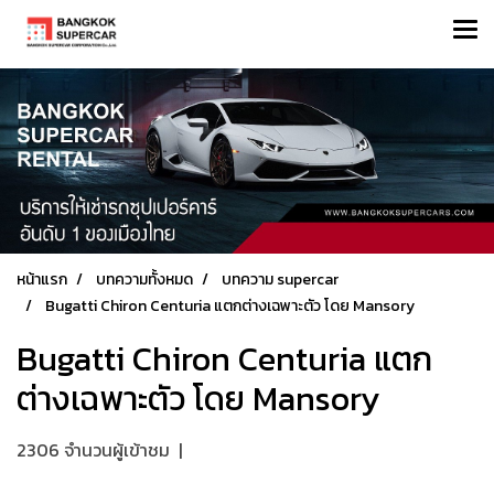
หน้าแรก
บทความทั้งหมด
บทความ supercar
Bugatti Chiron Centuria แตกต่างเฉพาะตัว โดย Mansory
Bugatti Chiron Centuria แตก
ต่างเฉพาะตัว โดย Mansory
2306 จำนวนผู้เข้าชม
|