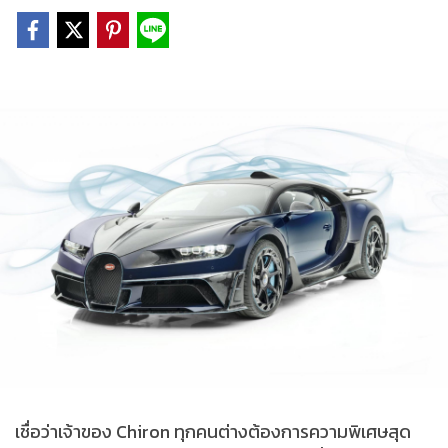
เชื่อว่าเจ้าของ Chiron ทุกคนต่างต้องการความพิเศษสุด