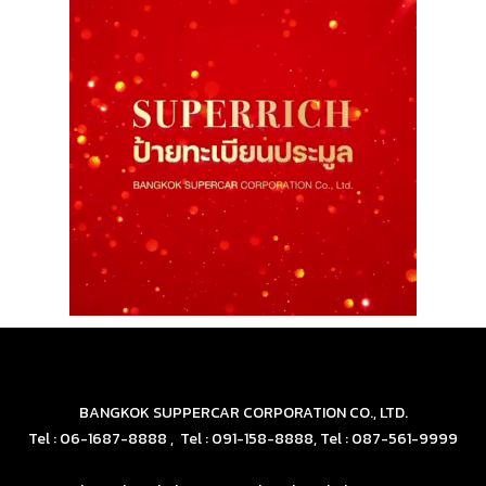
BANGKOK SUPPERCAR CORPORATION CO., LTD.
Tel : 06-1687-8888 , Tel : 091-158-8888, Tel : 087-561-9999