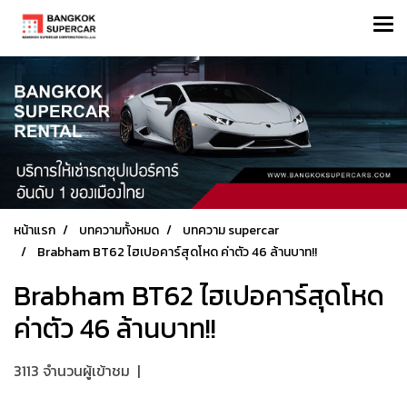
หน้าแรก
บทความทั้งหมด
บทความ supercar
Brabham BT62 ไฮเปอคาร์สุดโหด ค่าตัว 46 ล้านบาท!!
Brabham BT62 ไฮเปอคาร์สุดโหด
ค่าตัว 46 ล้านบาท!!
3113 จำนวนผู้เข้าชม
|