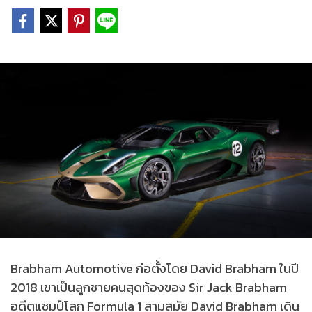
Brabham Automotive ก่อตั้งโดย David Brabham ในปี
2018 เขาเป็นลูกชายคนสุดท้องของ Sir Jack Brabham
อดีตแชมป์โลก Formula 1 สามสมัย David Brabham เดิน