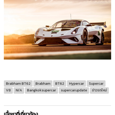
Brabham BT62
ฺBrabham
BT62
Hypercar
Supercar
V8
N/A
Bangkoksupercar
supercarupdate
ข่าวรถใหม่
เนื้อหาที่เกี่ยวข้อง