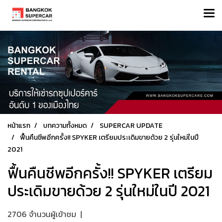
หน้าแรก
บทความทั้งหมด
SUPERCAR UPDATE
ฟื้นคืนชีพอีกครั้ง!! SPYKER เตรียมประเดิมขายด้วย 2 รุ่นใหม่ในปี
2021
ฟื้นคืนชีพอีกครั้ง!! SPYKER เตรียม
ประเดิมขายด้วย 2 รุ่นใหม่ในปี 2021
2706 จำนวนผู้เข้าชม
|