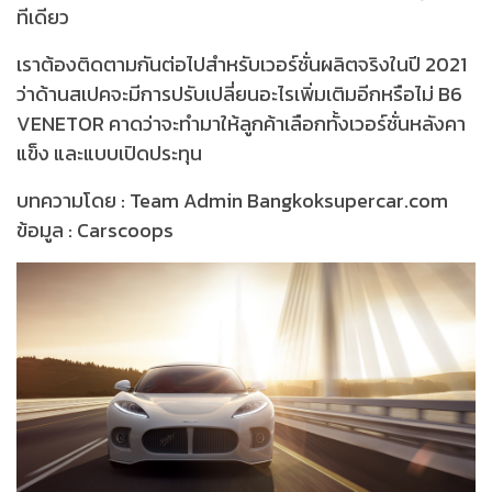
ทีเดียว
เราต้องติดตามกันต่อไปสำหรับเวอร์ชั่นผลิตจริงในปี 2021
ว่าด้านสเปคจะมีการปรับเปลี่ยนอะไรเพิ่มเติมอีกหรือไม่ B6
VENETOR คาดว่าจะทำมาให้ลูกค้าเลือกทั้งเวอร์ชั่นหลังคา
แข็ง และแบบเปิดประทุน
บทความโดย : Team Admin Bangkoksupercar.com
ข้อมูล : Carscoops