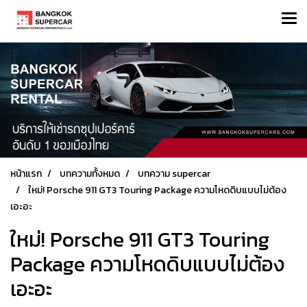
หน้าแรก
บทความทั้งหมด
บทความ supercar
ใหม่! Porsche 911 GT3 Touring Package ความโหดดิบแบบไม่ต้อง
เอะอะ
ใหม่! Porsche 911 GT3 Touring
Package ความโหดดิบแบบไม่ต้อง
เอะอะ