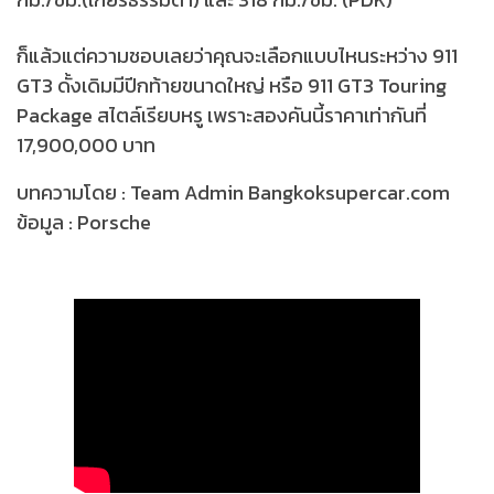
ก็แล้วแต่ความชอบเลยว่าคุณจะเลือกแบบไหนระหว่าง 911
GT3 ดั้งเดิมมีปีกท้ายขนาดใหญ่ หรือ 911 GT3 Touring
Package สไตล์เรียบหรู เพราะสองคันนี้ราคาเท่ากันที่
17,900,000 บาท
บทความโดย : Team Admin Bangkoksupercar.com
ข้อมูล : Porsche