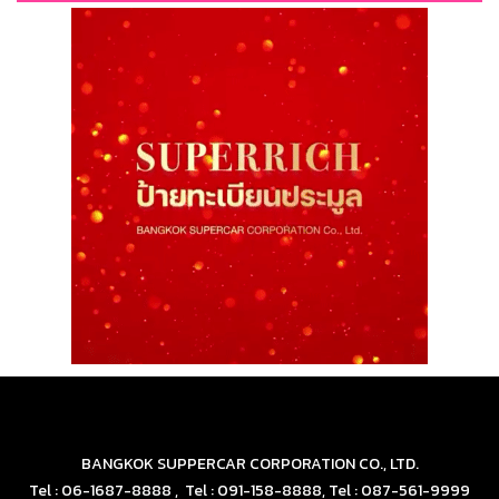
BANGKOK SUPPERCAR CORPORATION CO., LTD.
Tel : 06-1687-8888 , Tel : 091-158-8888, Tel : 087-561-9999