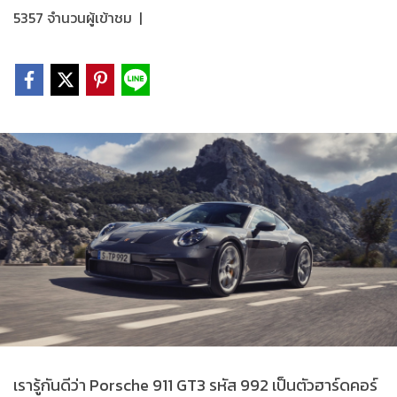
5357 จำนวนผู้เข้าชม
|
เรารู้กันดีว่า Porsche 911 GT3 รหัส 992 เป็นตัวฮาร์ดคอร์