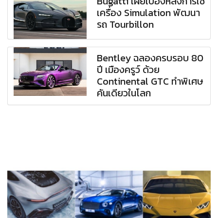
Bugatti เผยเบื้องหลังการใช้
เครื่อง Simulation พัฒนา
รถ Tourbillon
Bentley ฉลองครบรอบ 80
ปี เมืองครูว์ ด้วย
Continental GTC ทำพิเศษ
คันเดียวในโลก