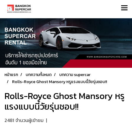
หน้าแรก
บทความทั้งหมด
บทความ supercar
Rolls-Royce Ghost Mansory หรูแรงแบบนี้วัยรุ่นชอบ!!
Rolls-Royce Ghost Mansory หรู
แรงแบบนี้วัยรุ่นชอบ!!
2481 จำนวนผู้เข้าชม
|