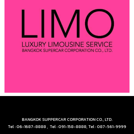
BANGKOK SUPPERCAR CORPORATION CO., LTD.
Tel : 06-1687-8888 , Tel : 091-158-8888, Tel : 087-561-9999