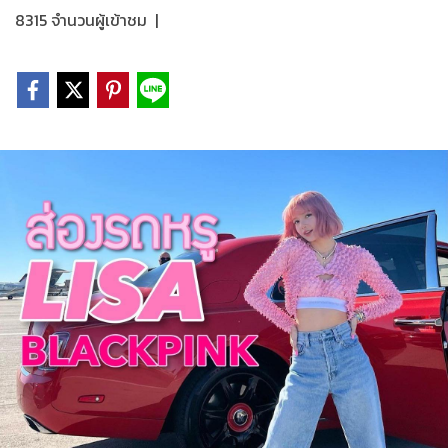
8315 จำนวนผู้เข้าชม
|