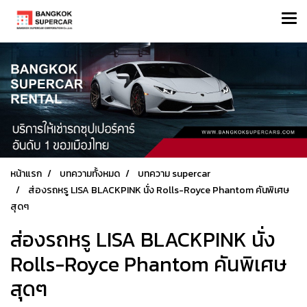
หน้าแรก
บทความทั้งหมด
บทความ supercar
ส่องรถหรู LISA BLACKPINK นั่ง Rolls-Royce Phantom คันพิเศษ
สุดๆ
ส่องรถหรู LISA BLACKPINK นั่ง
Rolls-Royce Phantom คันพิเศษ
สุดๆ