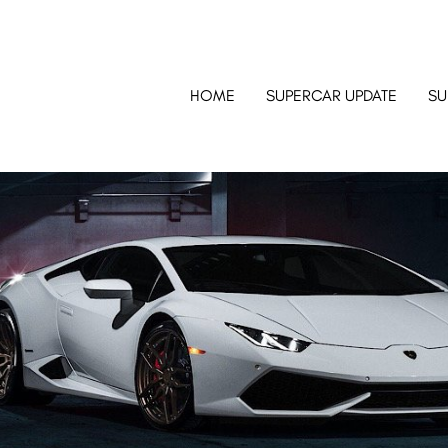
HOME
SUPERCAR UPDATE
SU