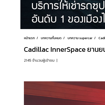
หน้าแรก
บทความทั้งหมด
บทความ supercar
Cadi
Cadillac InnerSpace ยานยนต
2145 จำนวนผู้เข้าชม
|