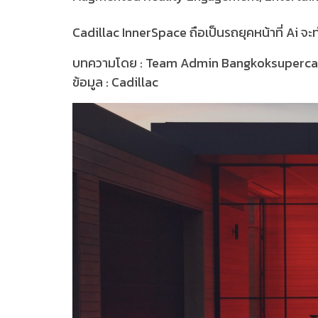
Cadillac InnerSpace ถือเป็นรถยุคหน้าที่ Ai จ
บทความโดย : Team Admin Bangkoksuperc
ข้อมูล : Cadillac