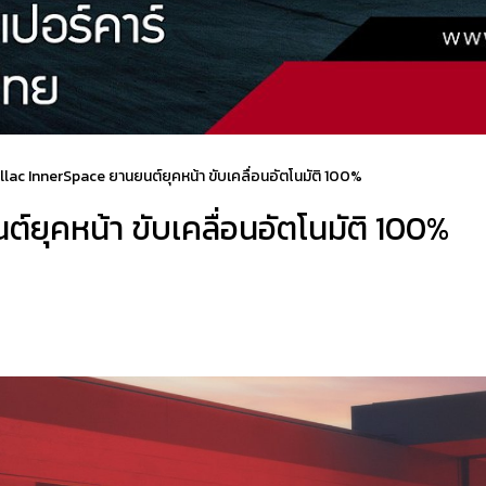
llac InnerSpace ยานยนต์ยุคหน้า ขับเคลื่อนอัตโนมัติ 100%
์ยุคหน้า ขับเคลื่อนอัตโนมัติ 100%