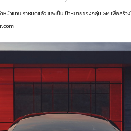
ะทำหน้าแทนเราหมดแล้ว และเป็นเป้าหมายของกลุ่ม GM เพื่อสร้า
ar.com