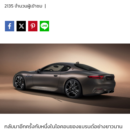
2135 จำนวนผู้เข้าชม
|
กลับมาอีกครั้งกับหนึ่งในไอคอนของแบรนด์อย่างยาวนาน