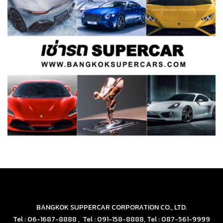
BANGKOK SUPPERCAR CORPORATION CO., LTD.
Tel : 06-1687-8888 , Tel : 091-158-8888, Tel : 087-561-9999