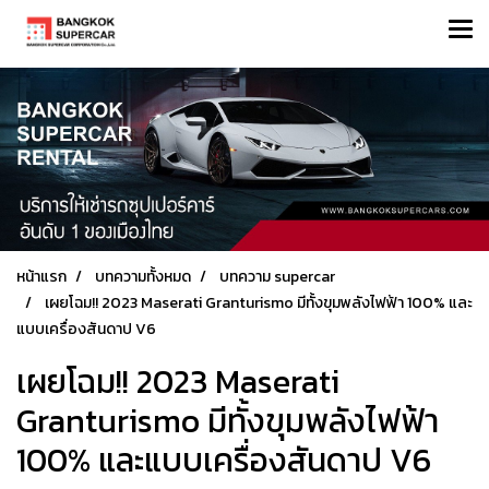
หน้าแรก
บทความทั้งหมด
บทความ supercar
เผยโฉม!! 2023 Maserati Granturismo มีทั้งขุมพลังไฟฟ้า 100% และ
แบบเครื่องสันดาป V6
เผยโฉม!! 2023 Maserati
Granturismo มีทั้งขุมพลังไฟฟ้า
100% และแบบเครื่องสันดาป V6