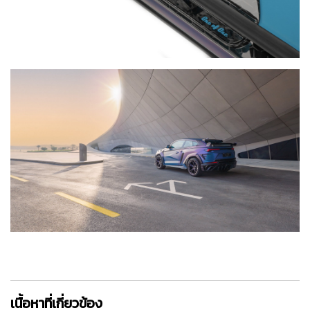
เนื้อหาที่เกี่ยวข้อง