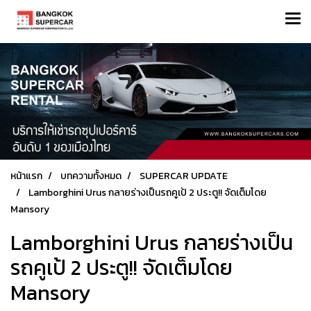
หน้าแรก
บทความทั้งหมด
SUPERCAR UPDATE
Lamborghini Urus กลายร่างเป็นรถคูเป้ 2 ประตู!! จัดเต็มโดย
Mansory
Lamborghini Urus กลายร่างเป็น
รถคูเป้ 2 ประตู!! จัดเต็มโดย
Mansory