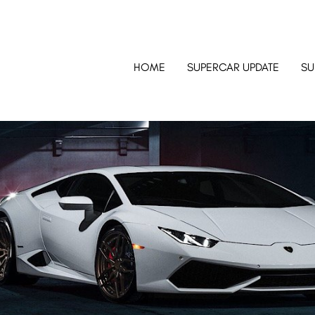
HOME
SUPERCAR UPDATE
SU