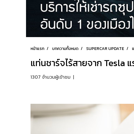
หน้าแรก
บทความทั้งหมด
SUPERCAR UPDATE
แ
แท่นชาร์จไร้สายจาก Tesla 
1307 จำนวนผู้เข้าชม
|