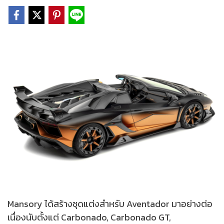
Mansory ได้สร้างชุดแต่งสำหรับ Aventador มาอย่างต่อ
เนื่องนับตั้งแต่ Carbonado, Carbonado GT,