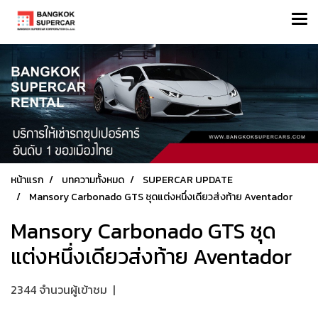
หน้าแรก
บทความทั้งหมด
SUPERCAR UPDATE
Mansory Carbonado GTS ชุดแต่งหนึ่งเดียวส่งท้าย Aventador
Mansory Carbonado GTS ชุด
แต่งหนึ่งเดียวส่งท้าย Aventador
2344 จำนวนผู้เข้าชม
|