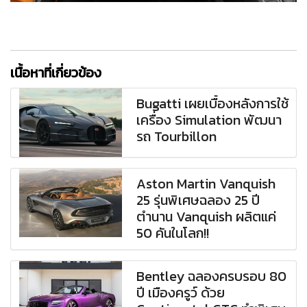
เนื้อหาที่เกี่ยวข้อง
Bugatti เผยเบื้องหลังการใช้
เครื่อง Simulation พัฒนา
รถ Tourbillon
Aston Martin Vanquish
25 รุ่นพิเศษฉลอง 25 ปี
ตำนาน Vanquish ผลิตแค่
50 คันในโลก!!
Bentley ฉลองครบรอบ 80
ปี เมืองครูว์ ด้วย