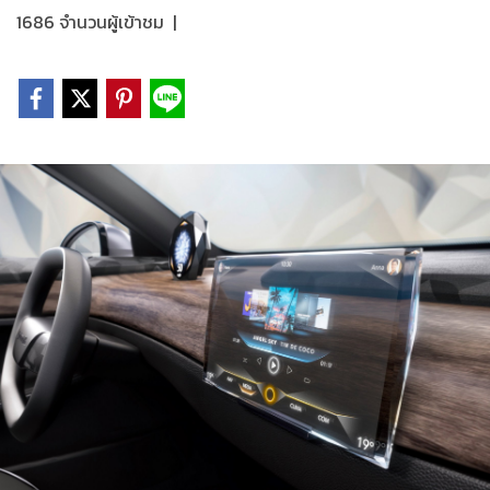
1686 จำนวนผู้เข้าชม
|