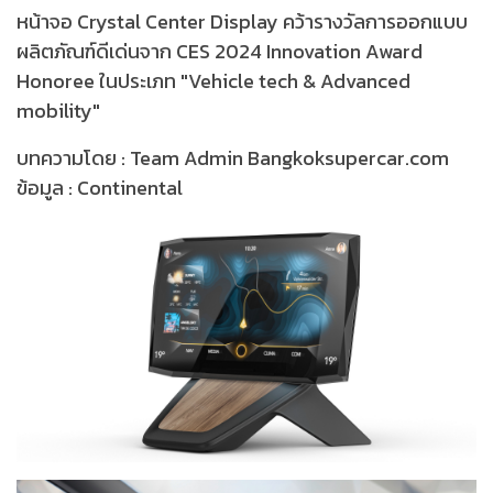
หน้าจอ Crystal Center Display คว้ารางวัลการออกแบบ
ผลิตภัณฑ์ดีเด่นจาก CES 2024 Innovation Award
Honoree ในประเภท "Vehicle tech & Advanced
mobility"
บทความโดย : Team Admin Bangkoksupercar.com
ข้อมูล : Continental