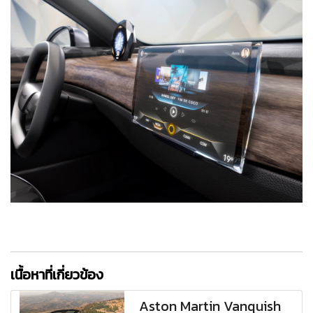
เนื้อหาที่เกี่ยวข้อง
Aston Martin Vanquish