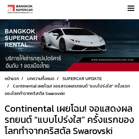
หน้าแรก
บทความทั้งหมด
SUPERCAR UPDATE
Continental เผยโฉม! จอแสดงผลรถยนต์ “แบบโปร่งใส” ครั้งแรก
ของโลกทำจากคริสตัล Swarovski
Continental เผยโฉม! จอแสดงผล
รถยนต์ “แบบโปร่งใส” ครั้งแรกของ
โลกทำจากคริสตัล Swarovski