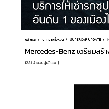
หน้าแรก
บทความทั้งหมด
SUPERCAR UPDATE
M
Mercedes-Benz เตรียมสร้างท
1281 จำนวนผู้เข้าชม
|