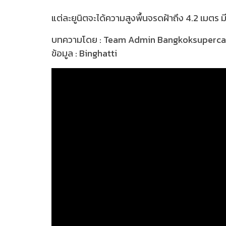
แต่ละยูนิตจะได้ความสูงพื้นจรดฝ้าถึง 4.2 เมตร
บทความโดย : Team Admin Bangkoksuperc
ข้อมูล : Binghatti