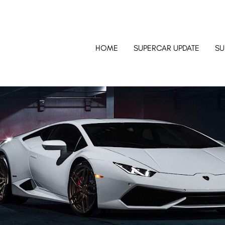
HOME
SUPERCAR UPDATE
SU