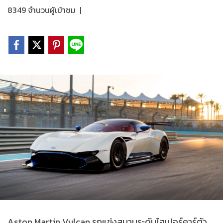
8349 จำนวนผู้เข้าชม
|
Aston Martin Vulcan รถแข่งสนามระดับไฮเปอร์คาร์ตัว