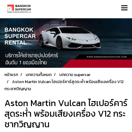
หน้าแรก
บทความทั้งหมด
บทความ supercar
Aston Martin Vulcan ไฮเปอร์คาร์สุดระห่ำ พร้อมเสียงเครื่อง V12
กระชากวิญญาน
Aston Martin Vulcan ไฮเปอร์คาร์
สุดระห่ำ พร้อมเสียงเครื่อง V12 กระ
ชากวิญญาน