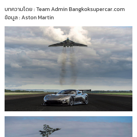
บทความโดย : Team Admin Bangkoksupercar.com
ข้อมูล : Aston Martin