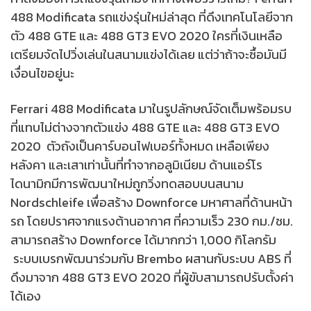
488 Modificata รถแข่งรุ่นใหม่ล่าสุด ที่ดึงเทคโนโลยีจาก
ตัว 488 GTE และ 488 GT3 EVO 2020 ใครที่เงินเหลือ
เตรียมจัดไปวิ่งเล่นในสนามแข่งได้เลย แต่ว่าถ้าจะซื้อมันมี
เงื่อนไขอยู่นะ
Ferrari 488 Modificata มาในรูปลักษณ์จัดเต็มพร้อมรบ
ที่แทบไม่ต่างจากตัวแข่ง 488 GTE และ 488 GT3 EVO
2020 ตัวถังเป็นคาร์บอนไฟเบอร์ทั้งหมด เหลือเพียง
หลังคา และเสาเท่านั้นที่ทำจากอลูมิเนียม ด้านแอร์โร
ไดนามิกมีการพัฒนาใหม่ถูกวิ่งทดสอบบนสนาม
Nordschleife เพื่อสร้าง Downforce มหาศาลที่ด้านหน้า
รถ โดยปราศจากแรงต้านอากาศ ที่ความเร็ว 230 กม./ชม.
สามารถสร้าง Downforce ได้มากกว่า 1,000 กิโลกรัม
ระบบเบรกพัฒนาร่วมกับ Brembo ผสานกับระบบ ABS ที่
ดึงมาจาก 488 GT3 EVO 2020 ที่ผู้ขับสามารถปรับตั้งค่า
ได้เอง