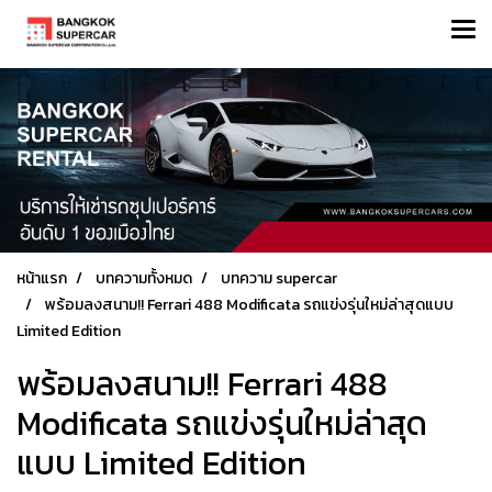
หน้าแรก
บทความทั้งหมด
บทความ supercar
พร้อมลงสนาม!! Ferrari 488 Modificata รถแข่งรุ่นใหม่ล่าสุดแบบ
Limited Edition
พร้อมลงสนาม!! Ferrari 488
Modificata รถแข่งรุ่นใหม่ล่าสุด
แบบ Limited Edition