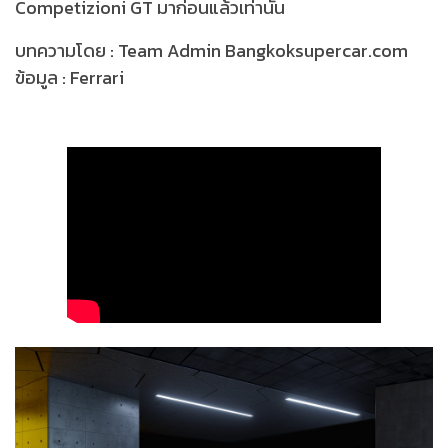
Competizioni GT มาก่อนแล้วเท่านั้น
บทความโดย : Team Admin Bangkoksupercar.com
ข้อมูล : Ferrari