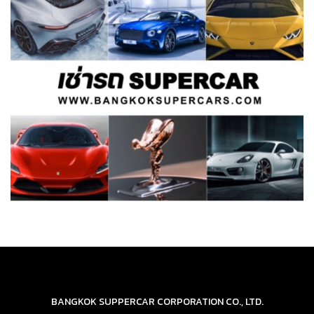
BANGKOK SUPPERCAR CORPORATION CO., LTD.