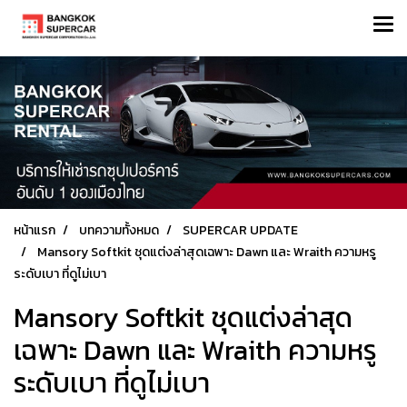
หน้าแรก
บทความทั้งหมด
SUPERCAR UPDATE
Mansory Softkit ชุดแต่งล่าสุดเฉพาะ Dawn และ Wraith ความหรู
ระดับเบา ที่ดูไม่เบา
Mansory Softkit ชุดแต่งล่าสุด
เฉพาะ Dawn และ Wraith ความหรู
ระดับเบา ที่ดูไม่เบา