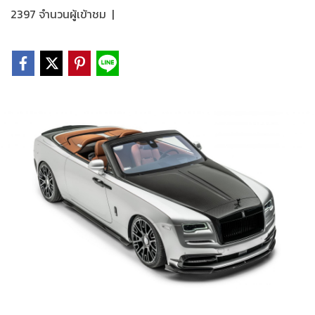
2397 จำนวนผู้เข้าชม
|