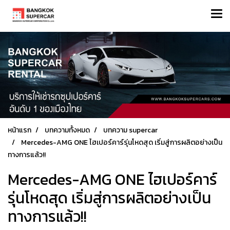
หน้าแรก
บทความทั้งหมด
บทความ supercar
Mercedes-AMG ONE ไฮเปอร์คาร์รุ่นโหดสุด เริ่มสู่การผลิตอย่างเป็น
ทางการแล้ว!!
Mercedes-AMG ONE ไฮเปอร์คาร์
รุ่นโหดสุด เริ่มสู่การผลิตอย่างเป็น
ทางการแล้ว!!