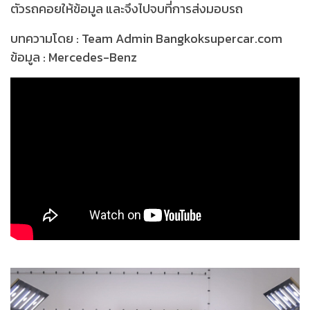
ตัวรถคอยให้ข้อมูล และจึงไปจบที่การส่งมอบรถ
บทความโดย : Team Admin Bangkoksupercar.com
ข้อมูล : Mercedes-Benz