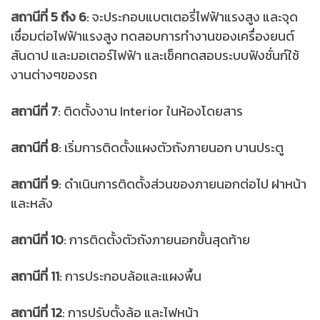
สถานีที่ 5 ถึง 6
: จะประกอบแบตเตอรี่ไฟฟ้าแรงสูง และจุด
เชื่อมต่อไฟฟ้าแรงสูง ทดสอบการทำงานของเครื่องยนต์
สันดาป และมอเตอร์ไฟฟ้า และเช็คทดสอบระบบฟังชั่นก์ใช้
งานต่างๆของรถ
สถานีที่ 7
: ติดตั้งงาน Interior ในห้องโดยสาร
สถานีที่ 8
: เริ่มการติดตั้งแผงตัวถังภายนอก บานประตู
สถานีที่ 9
: ดำเนินการติดตั้งส่วนของภายนอกต่อไป ฝาหน้า
และหลัง
สถานีที่ 10
: การติดตั้งตัวถังภายนอกขั้นสุดท้าย
สถานีที่ 11
: การประกอบล้อและแผงพื้น
สถานีที่ 12
: การปรับตั้งล้อ และไฟหน้า