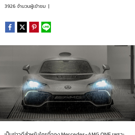
3926 จำนวนผู้เข้าชม
|
เป็นข่าวดีสำหรับใครที่จอง Mercedes-AMG ONE เพราะ