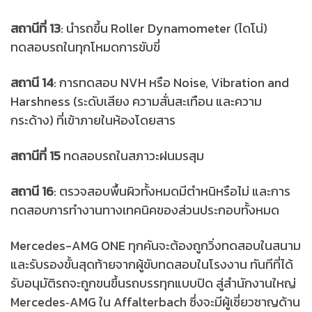
สถานีที่ 13
: นำรถขึ้น Roller Dynamometer (ไดโน่)
ทดสอบรถในทุกโหมดการขับขี่
สถานี 14
: การทดสอบ NVH หรือ Noise, Vibration and
Harshness (ระดับเสียง ความสั่นสะเทือน และความ
กระด้าง) ที่เข้าภายในห้องโดยสาร
สถานีที่ 15
ทดสอบรถในสภาวะฝนมรสุม
สถานี 16
: ตรวจสอบพื้นผิวทั้งหมดมีตำหนิหรือไม่ และการ
ทดสอบการทำงานทางเทคนิคของส่วนประกอบทั้งหมด
Mercedes-AMG ONE ทุกคันจะต้องถูกวิ่งทดสอบในสนาม
และรับรองขั้นสุดท้ายจากผู้ขับทดสอบในโรงงาน ทันทีที่ได้
รับอนุมัติรถจะถูกขนขึ้นรถบรรทุกแบบปิด สู่สำนักงานใหญ่
Mercedes‑AMG ใน Affalterbach ซึ่งจะมีผู้เชี่ยวชาญด้าน