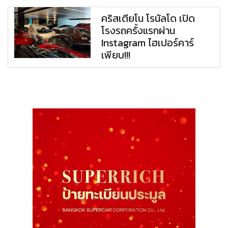
คริสเตียโน โรนัลโด เปิด
โรงรถครั้งแรกผ่าน
Instagram ไฮเปอร์คาร์
เพียบ!!!