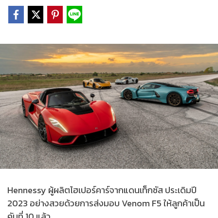
Hennessy ผู้ผลิตไฮเปอร์คาร์จากแดนเท็กซัส ประเดิมปี
2023 อย่างสวยด้วยการส่งมอบ Venom F5 ให้ลูกค้าเป็น
คันที่ 10 แล้ว...