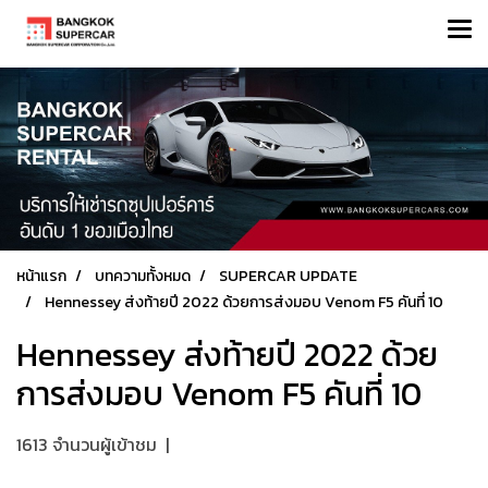
หน้าแรก
บทความทั้งหมด
SUPERCAR UPDATE
Hennessey ส่งท้ายปี 2022 ด้วยการส่งมอบ Venom F5 คันที่ 10
Hennessey ส่งท้ายปี 2022 ด้วย
การส่งมอบ Venom F5 คันที่ 10
1613 จำนวนผู้เข้าชม
|