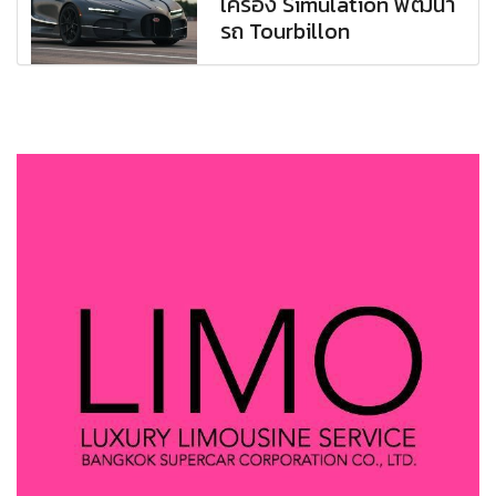
เครื่อง Simulation พัฒนา
รถ Tourbillon