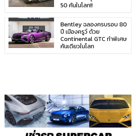
50 คันในโลก!!
Bentley ฉลองครบรอบ 80
ปี เมืองครูว์ ด้วย
Continental GTC ทำพิเศษ
คันเดียวในโลก