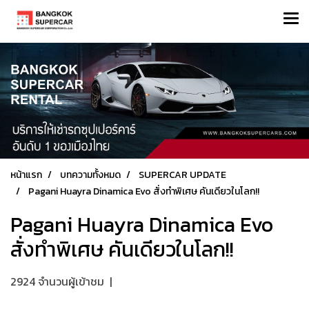
หน้าแรก
บทความทั้งหมด
SUPERCAR UPDATE
Pagani Huayra Dinamica Evo สั่งทำพิเศษ คันเดียวในโลก!!
Pagani Huayra Dinamica Evo
สั่งทำพิเศษ คันเดียวในโลก!!
2924 จำนวนผู้เข้าชม
|