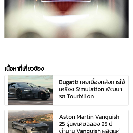
เนื้อหาที่เกี่ยวข้อง
Bugatti เผยเบื้องหลังการใช้
เครื่อง Simulation พัฒนา
รถ Tourbillon
Aston Martin Vanquish
25 รุ่นพิเศษฉลอง 25 ปี
ตำนาน Vanquish ผลิตแค่