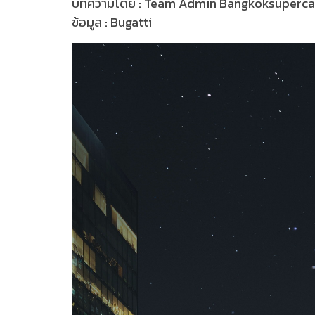
บทความโดย : Team Admin Bangkoksuperc
ข้อมูล : Bugatti