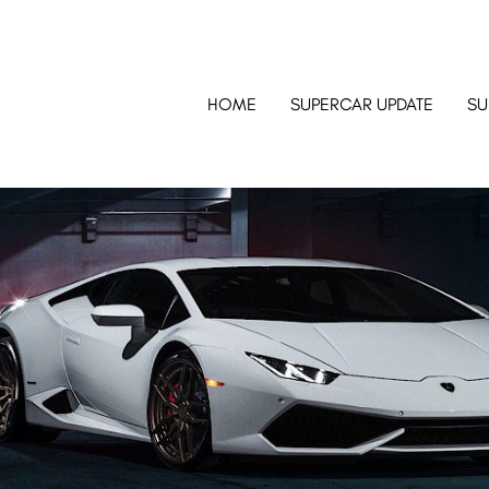
HOME
SUPERCAR UPDATE
SU