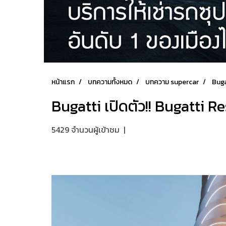
หน้าแรก
บทความทั้งหมด
บทความ supercar
Buga
Bugatti เปิดตัว!! Bugatti R
5429 จำนวนผู้เข้าชม
|