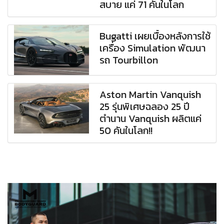
สบาย แค่ 71 คันในโลก
Bugatti เผยเบื้องหลังการใช้
เครื่อง Simulation พัฒนา
รถ Tourbillon
Aston Martin Vanquish
25 รุ่นพิเศษฉลอง 25 ปี
ตำนาน Vanquish ผลิตแค่
50 คันในโลก!!