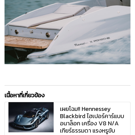
เนื้อหาที่เกี่ยวข้อง
เผยโฉม!! Hennessey
Blackbird ไฮเปอร์คาร์แบบ
อนาล็อก เครื่อง V8 N/A
เกียร์ธรรมดา แรงหรูขับ