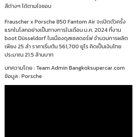
สีต่างๆ ได้ตามใจชอบ
Frauscher x Porsche 850 Fantom Air จะเปิดตัวครั้ง
แรกในโลกอย่างเป็นทางการในเดือน ม.ค. 2024 ที่งาน
boot Düsseldorf ในเมืองดุสเซลดอร์ฟ จำนวนการผลิต
เพียง 25 ลำ ราคาเริ่มต้น 561,700 ยูโร คิดเป็นเงินไทย
ประมาณ 21.5 ล้านบาท
บทความโดย : Team Admin Bangkoksupercar.com
ข้อมูล : Porsche