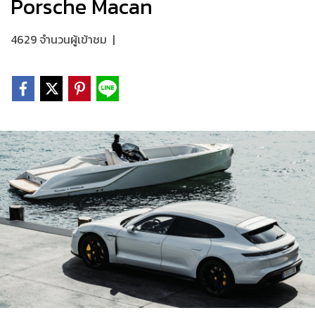
Porsche Macan
4629 จำนวนผู้เข้าชม
|