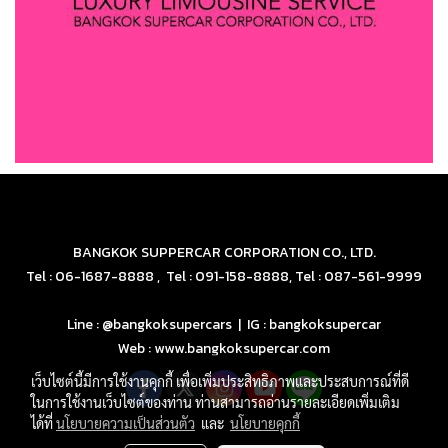
BANGKOK SUPPERCAR CORPORATION CO., LTD.
Tel : 06-1687-8888 , Tel : 091-158-8888, Tel : 087-561-9999
Line : @bangkoksupercars | IG : bangkoksupercar
Web : www.bangkoksupercar.com
เว็บไซต์นี้มีการใช้งานคุกกี้ เพื่อเพิ่มประสิทธิภาพและประสบการณ์ที่ดี
ในการใช้งานเว็บไซต์ของท่าน ท่านสามารถอ่านรายละเอียดเพิ่มเติม
ได้ที่
นโยบายความเป็นส่วนตัว
และ
นโยบายคุกกี้