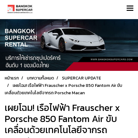
หน้าแรก
บทความทั้งหมด
SUPERCAR UPDATE
เผยโฉม! เรือไฟฟ้า Frauscher x Porsche 850 Fantom Air ขับ
เคลื่อนด้วยเทคโนโลยีจากรถ Porsche Macan
เผยโฉม! เรือไฟฟ้า Frauscher x
Porsche 850 Fantom Air ขับ
เคลื่อนด้วยเทคโนโลยีจากรถ