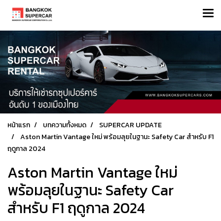
หน้าแรก
บทความทั้งหมด
SUPERCAR UPDATE
Aston Martin Vantage ใหม่ พร้อมลุยในฐานะ Safety Car สำหรับ F1
ฤดูกาล 2024
Aston Martin Vantage ใหม่
พร้อมลุยในฐานะ Safety Car
สำหรับ F1 ฤดูกาล 2024