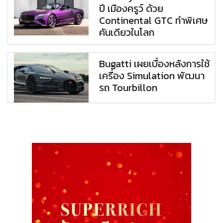
ปี เมืองครูว์ ด้วย
Continental GTC ทำพิเศษ
คันเดียวในโลก
Bugatti เผยเบื้องหลังการใช้
เครื่อง Simulation พัฒนา
รถ Tourbillon