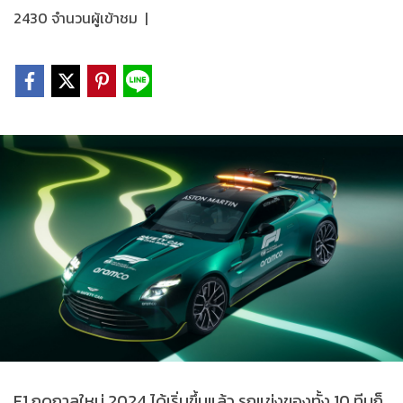
2430 จำนวนผู้เข้าชม
|
F1 ฤดูกาลใหม่ 2024 ได้เริ่มขึ้นแล้ว รถแข่งของทั้ง 10 ทีมก็