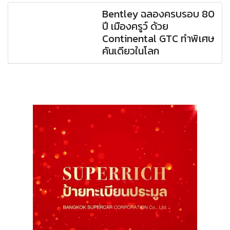
Bentley ฉลองครบรอบ 80
ปี เมืองครูว์ ด้วย
Continental GTC ทำพิเศษ
คันเดียวในโลก