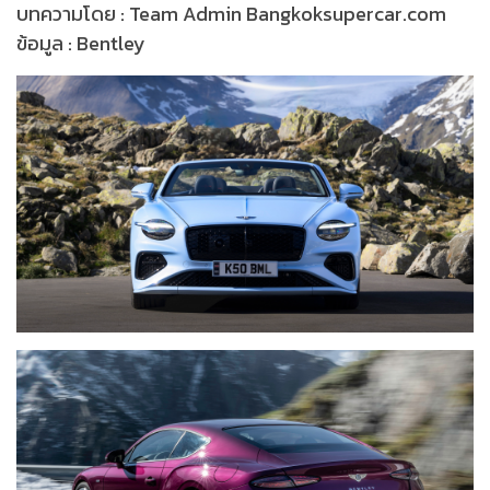
บทความโดย : Team Admin Bangkoksupercar.com
ข้อมูล : Bentley