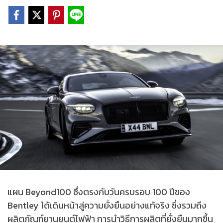
แผน Beyond100 ซึ่งตรงกับวันครบรอบ 100 ปีของ
Bentley ได้เดินหน้าสู่ความยั่งยืนอย่างแท้จริง ซึ่งรวมถึง
ผลิตภัณฑ์ยานยนต์ไฟฟ้า การนำวิธีการผลิตที่ยั่งยืนมากขึ้น