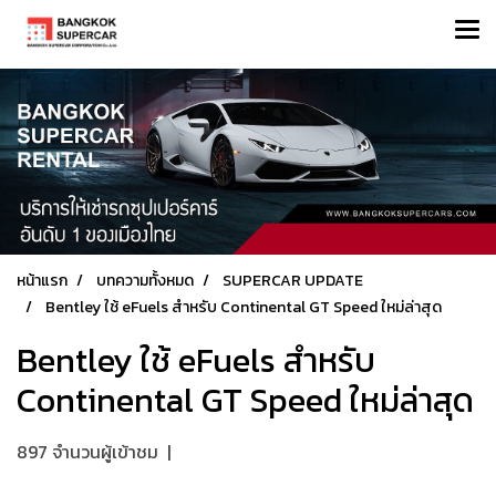
หน้าแรก
บทความทั้งหมด
SUPERCAR UPDATE
Bentley ใช้ eFuels สำหรับ Continental GT Speed ​​ใหม่ล่าสุด
Bentley ใช้ eFuels สำหรับ
Continental GT Speed ​​ใหม่ล่าสุด
897 จำนวนผู้เข้าชม
|