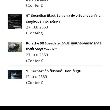
(Content)
911 Soundbar Black Edition ลำโพง Soundbar ที่คน
รักซุปเปอร์คาร์ต่างใฝ่หา
27 เม.ย 2563
(Content)
Porsche 911 Speedster ถูกประมูลเข้าองค์กรการกุศล
ช่วยในวิกฤต Covid-19
27 เม.ย 2563
(Content)
911 TechArt จัดเต็มรอบคัน หล่อเต็มสูบ
12 เม.ย 2563
(Content)