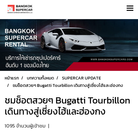
หน้าแรก
บทความทั้งหมด
SUPERCAR UPDATE
ชมช็อตสวยๆ Bugatti Tourbillon เดินทางสู่เซี่ยงไฮ้และฮ่องกง
ชมช็อตสวยๆ Bugatti Tourbillon
เดินทางสู่เซี่ยงไฮ้และฮ่องกง
1095 จำนวนผู้เข้าชม
|