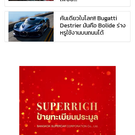
คันเดียวในโลก!! Bugatti
Destrier มันคือ Bolide ร่าง
หรูใช้งานบนถนนได้