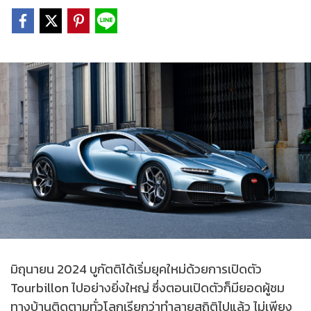
มิถุนายน 2024 บูกัตติได้เริ่มยุคใหม่ด้วยการเปิดตัว
Tourbillon ไปอย่างยิ่งใหญ่ ซึ่งตอนเปิดตัวก็มียอดผู้ชม
ทางบ้านติดตามทั่วโลกเรียกว่าทำลายสถิติไปแล้ว ไม่เพียง