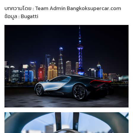
บทความโดย : Team Admin Bangkoksupercar.com
ข้อมูล : Bugatti