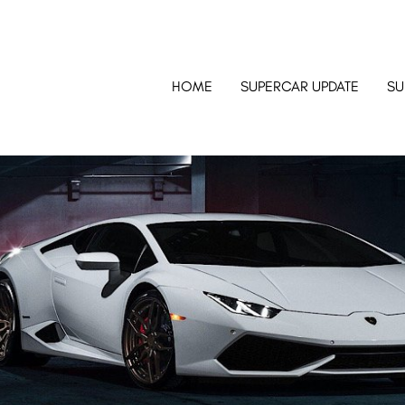
HOME
SUPERCAR UPDATE
SU