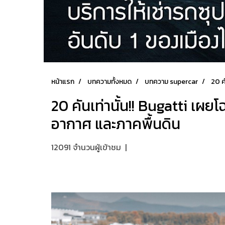
หน้าแรก
บทความทั้งหมด
บทความ supercar
20 ค
20 คันเท่านั้น!! Bugatti เ
อากาศ และภาคพื้นดิน
12091 จำนวนผู้เข้าชม
|