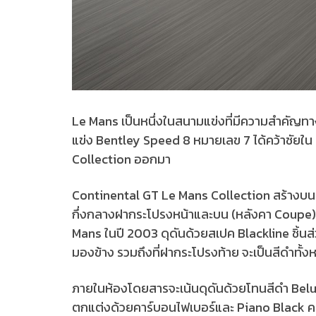
Le Mans เป็นหนึ่งในสนามแข่งที่มีความสำคัญทางปร
แข่ง Bentley Speed 8 หมายเลข 7 ได้คว้าชัยใน 
Collection ออกมา
Continental GT Le Mans Collection สร้างบนพ
กึ่งกลางฝากระโปรงหน้าและบน (หลังคา Coupe) ก
Mans ในปี 2003 ดุดันด้วยสเปค Blackline ชิ้
มองข้าง รวมถึงที่ฝากระโปรงท้าย จะเป็นสีดำทั้
ภายในห้องโดยสารจะเน้นดุดันด้วยโทนสีดำ Belu
ตกแต่งด้วยคาร์บอนไฟเบอร์และ Piano Black คอ