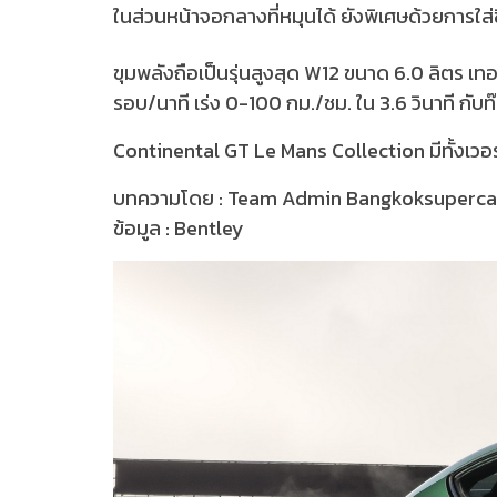
ในส่วนหน้าจอกลางที่หมุนได้ ยังพิเศษด้วยการใส่
ขุมพลังถือเป็นรุ่นสูงสุด W12 ขนาด 6.0 ลิตร เท
รอบ/นาที เร่ง 0-100 กม./ชม. ใน 3.6 วินาที กับท๊
Continental GT Le Mans Collection มีทั้งเวอร์
บทความโดย : Team Admin Bangkoksuperc
ข้อมูล : Bentley