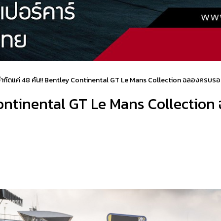
ำกัดแค่ 48 คัน!! Bentley Continental GT Le Mans Collection ฉลองครบรอบ 
 Continental GT Le Mans Collection