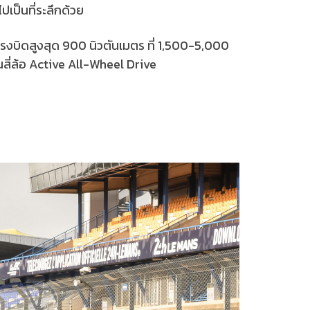
ปเป็นที่ระลึกด้วย
 แรงบิดสูงสุด 900 นิวตันเมตร ที่ 1,500-5,000
่อนสี่ล้อ Active All-Wheel Drive