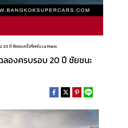
20 ปี ชัยชนะครั้งที่หกใน Le Mans
 ฉลองครบรอบ 20 ปี ชัยชนะ