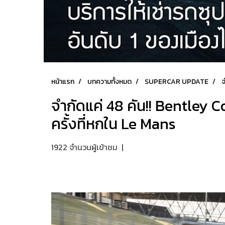
หน้าแรก
บทความทั้งหมด
SUPERCAR UPDATE
จ
จำกัดแค่ 48 คัน!! Bentley
ครั้งที่หกใน Le Mans
1922 จำนวนผู้เข้าชม
|