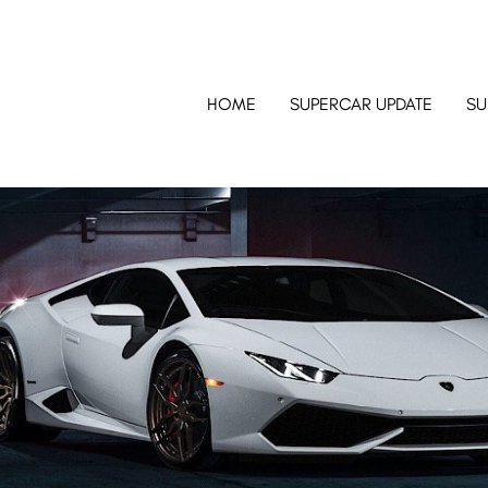
HOME
SUPERCAR UPDATE
SU