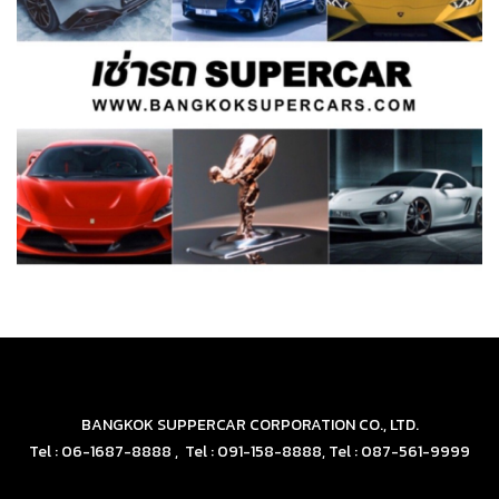
BANGKOK SUPPERCAR CORPORATION CO., LTD.
Tel : 06-1687-8888 , Tel : 091-158-8888, Tel : 087-561-9999