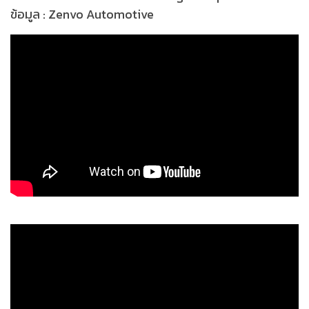
ข้อมูล : Zenvo Automotive