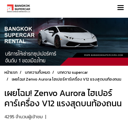
หน้าแรก
บทความทั้งหมด
บทความ supercar
เผยโฉม! Zenvo Aurora ไฮเปอร์คาร์เครื่อง V12 แรงสุดบนท้องถนน
เผยโฉม! Zenvo Aurora ไฮเปอร์
คาร์เครื่อง V12 แรงสุดบนท้องถนน
4295 จำนวนผู้เข้าชม
|