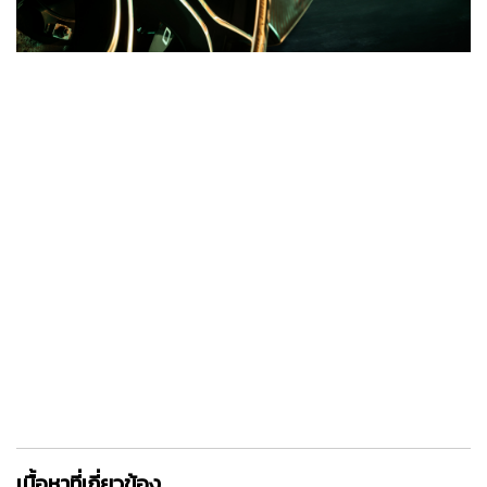
เนื้อหาที่เกี่ยวข้อง