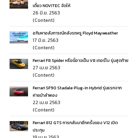
เดี๋ยว NOVITEC จัดให้
26 มิ.ย. 2563
(Content)
อภิมหาอลังการณ์คลังรถหรู Floyd Mayweather
17 มิ.ย. 2563
(Content)
Ferrari F8 Spider หรือนี่อาจเป็น V8 เทอร์โบ รุ่นสุดท้าย
27 เม.ย 2563
(Content)
Ferrari SF90 Stadale Plug-in Hybrid รุ่นแรกจาก
ค่ายม้าลำพอง
22 เม.ย 2563
(Content)
Ferrari 812 GTS การกลับมาอีกครั้งของ V12 เปิด
ประทุน
19 เม.ย 2563