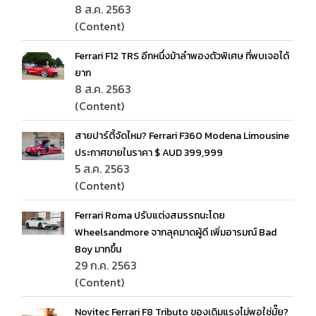
8 ส.ค. 2563
(Content)
Ferrari F12 TRS อีกหนึ่งม้าลำพองตัวพิเศษ ที่พบเจอได้
ยาก
8 ส.ค. 2563
(Content)
สายปาร์ตี้จัดไหม? Ferrari F360 Modena Limousine
ประกาศขายในราคา $ AUD 399,999
5 ส.ค. 2563
(Content)
Ferrari Roma ปรับแต่งสมรรถนะโดย
Wheelsandmore จากลุคมาดผู้ดี เพิ่มอารมณ์ Bad
Boy มากขึ้น
29 ก.ค. 2563
(Content)
Novitec Ferrari F8 Tributo ของเดิมแรงไม่พอใช่มั๊ย?