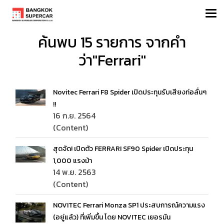
ค้นพบ 15 รายการ จากคำ
ว่า"Ferrari"
Novitec Ferrari F8 Spider เปิดประทุนรับเสียงท่อลั่นๆ
!!
16 ก.ย. 2564
(Content)
สุดจัด! เปิดตัว FERRARI SF90 Spider เปิดประทุน
1,000 แรงม้า
14 พ.ย. 2563
(Content)
NOVITEC Ferrari Monza SP1 ประสบการณ์ความแรง
(อยู่แล้ว) ที่เพิ่มขึ้น โดย NOVITEC เยอรมัน