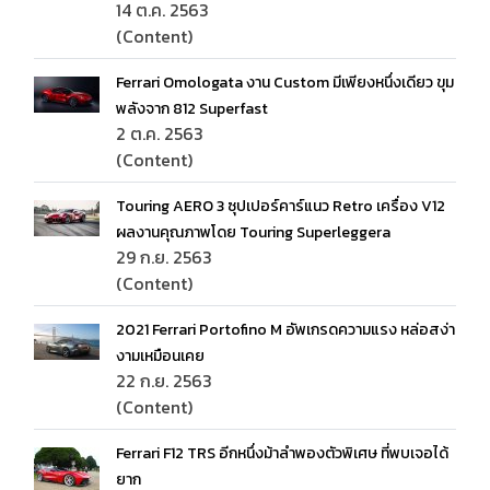
14 ต.ค. 2563
(Content)
Ferrari Omologata งาน Custom มีเพียงหนึ่งเดียว ขุม
พลังจาก 812 Superfast
2 ต.ค. 2563
(Content)
Touring AERO 3 ซุปเปอร์คาร์แนว Retro เครื่อง V12
ผลงานคุณภาพโดย Touring Superleggera
29 ก.ย. 2563
(Content)
2021 Ferrari Portofino M อัพเกรดความแรง หล่อสง่า
งามเหมือนเคย
22 ก.ย. 2563
(Content)
Ferrari F12 TRS อีกหนึ่งม้าลำพองตัวพิเศษ ที่พบเจอได้
ยาก