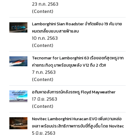
23 ก.ค. 2563
(Content)
Lamborghini Sian Roadster จำกัดเพียง 19 คัน ขาย
หมดเกลี้ยงแบบสายฟ้าแลบ
10 ก.ค. 2563
(Content)
Tecnomar for Lamborghini 63 เรือยอชท์สุดหรูจาก
ค่ายกระทิงดุ มาพร้อมขุมพลัง V12 ถึง 2 ตัว!!
7 ก.ค. 2563
(Content)
อภิมหาอลังการณ์คลังรถหรู Floyd Mayweather
17 มิ.ย. 2563
(Content)
Novitec Lamborghini Huracan EVO เพิ่มความหล่อ
เหลา พร้อมประสิทธิภาพการขับขี่ที่สูงขึ้น โดย Novitec
5 มิ.ย. 2563