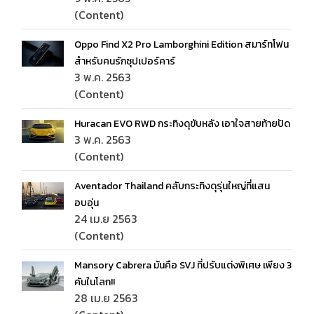
(Content)
Oppo Find X2 Pro Lamborghini Edition สมาร์ทโฟน
สำหรับคนรักซุปเปอร์คาร์
3 พ.ค. 2563
(Content)
Huracan EVO RWD กระทิงดุขับหลัง เอาใจสายท้ายปัด
3 พ.ค. 2563
(Content)
Aventador Thailand คลับกระทิงดุรุ่นใหญ่ที่แสน
อบอุ่น
24 เม.ย 2563
(Content)
Mansory Cabrera มันคือ SVJ ที่ปรับแต่งพิเศษ เพียง 3
คันในโลก!!
28 เม.ย 2563